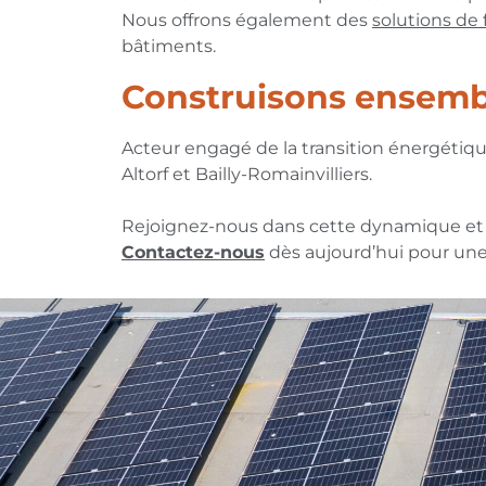
Nous offrons également des
solutions de
bâtiments.
Construisons ensembl
Acteur engagé de la transition énergétiqu
Altorf et Bailly-Romainvilliers.
Rejoignez-nous dans cette dynamique et o
Contactez-nous
dès aujourd’hui pour une