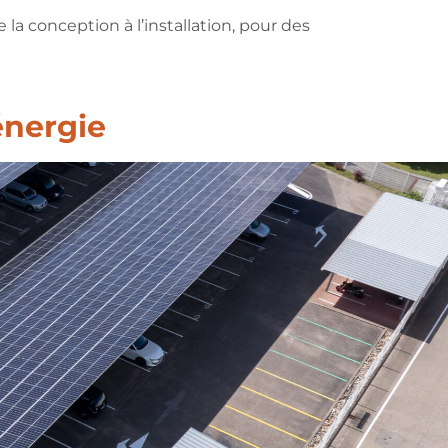
 la conception à l’installation, pour des
énergie