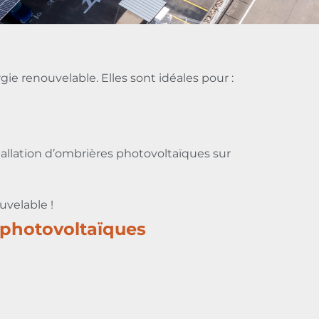
e renouvelable. Elles sont idéales pour :
stallation d’ombrières photovoltaïques sur
uvelable !
photovoltaïques