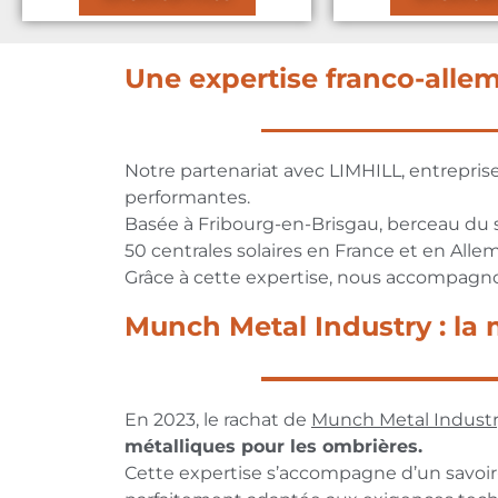
Une expertise franco-alle
Notre partenariat avec LIMHILL, entrepris
performantes.
Basée à Fribourg-en-Brisgau, berceau du 
50 centrales solaires en France et en Alle
Grâce à cette expertise, nous accompagnon
Munch Metal Industry : la 
En 2023, le rachat de
Munch Metal Indust
métalliques pour les ombrières.
Cette expertise s’accompagne d’un savoir