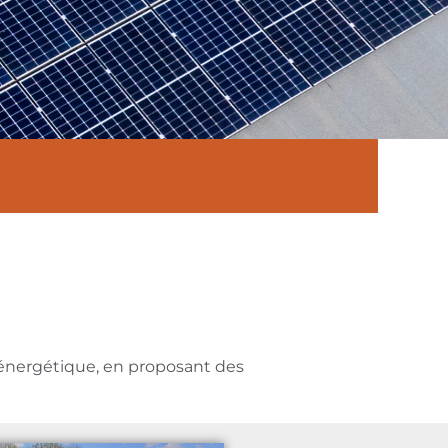
n énergétique, en proposant des