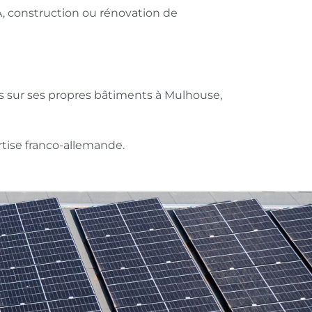
OA, construction ou rénovation de
es sur ses propres bâtiments à Mulhouse,
tise franco-allemande.