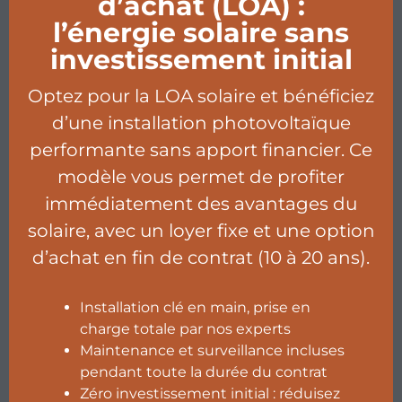
d’achat (LOA) :
l’énergie solaire sans
investissement initial
Optez pour la LOA solaire et bénéficiez
d’une installation photovoltaïque
performante sans apport financier. Ce
modèle vous permet de profiter
immédiatement des avantages du
solaire, avec un loyer fixe et une option
d’achat en fin de contrat (10 à 20 ans).
Installation clé en main, prise en
charge totale par nos experts
Maintenance et surveillance incluses
pendant toute la durée du contrat
Zéro investissement initial : réduisez