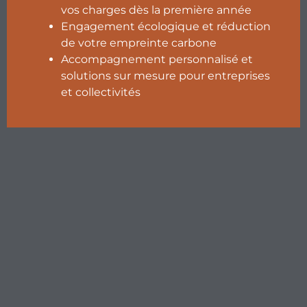
vos charges dès la première année
Engagement écologique et réduction
de votre empreinte carbone
Accompagnement personnalisé et
solutions sur mesure pour entreprises
et collectivités