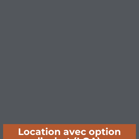
Location avec option