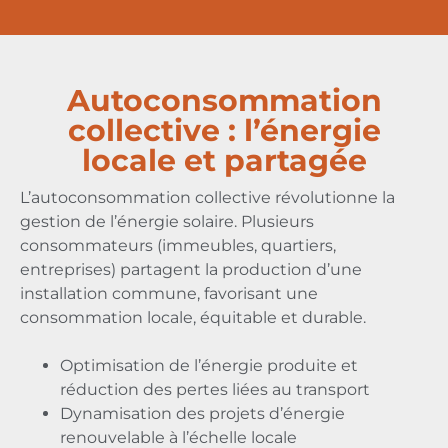
Autoconsommation
collective : l’énergie
locale et partagée
L’autoconsommation collective révolutionne la
gestion de l’énergie solaire. Plusieurs
consommateurs (immeubles, quartiers,
entreprises) partagent la production d’une
installation commune, favorisant une
consommation locale, équitable et durable.
Optimisation de l’énergie produite et
réduction des pertes liées au transport
Dynamisation des projets d’énergie
renouvelable à l’échelle locale