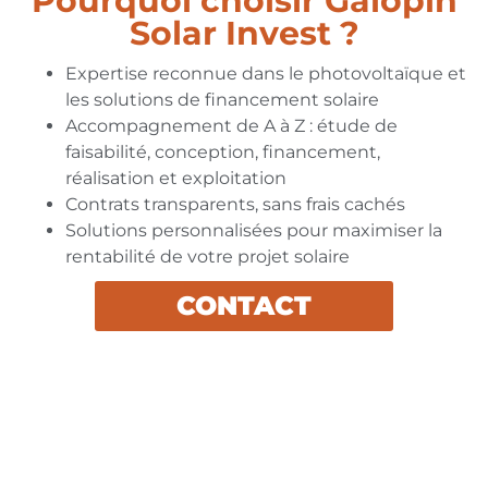
Pourquoi choisir Galopin
Solar Invest ?
Expertise reconnue dans le photovoltaïque et
les solutions de financement solaire
Accompagnement de A à Z : étude de
faisabilité, conception, financement,
réalisation et exploitation
Contrats transparents, sans frais cachés
Solutions personnalisées pour maximiser la
rentabilité de votre projet solaire
CONTACT