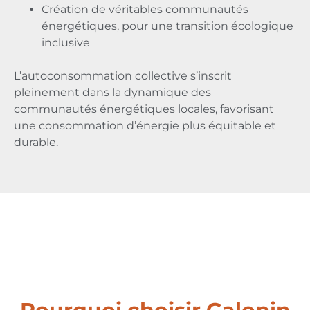
Création de véritables communautés
énergétiques, pour une transition écologique
inclusive
L’autoconsommation collective s’inscrit
pleinement dans la dynamique des
communautés énergétiques locales, favorisant
une consommation d’énergie plus équitable et
durable.