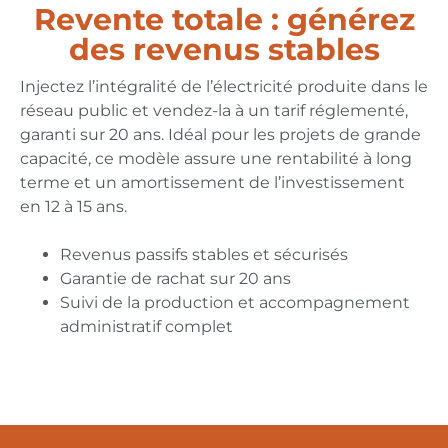
Revente totale : générez
des revenus stables
Injectez l’intégralité de l’électricité produite dans le
réseau public et vendez-la à un tarif réglementé,
garanti sur 20 ans. Idéal pour les projets de grande
capacité, ce modèle assure une rentabilité à long
terme et un amortissement de l’investissement
en 12 à 15 ans.
Revenus passifs stables et sécurisés
Garantie de rachat sur 20 ans
Suivi de la production et accompagnement
administratif complet