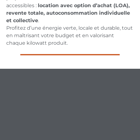
accessibles :
location avec option d’achat (LOA),
revente totale, autoconsommation individuelle
et collective
.
Profitez d’une énergie verte, locale et durable, tout
en maîtrisant votre budget et en valorisant
chaque kilowatt produit.