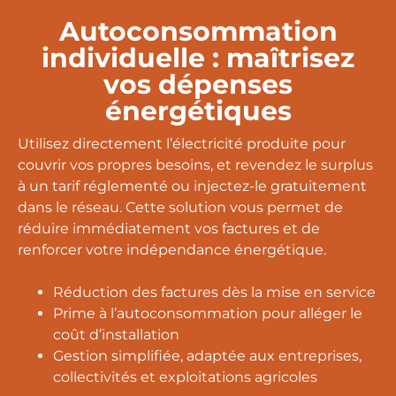
Autoconsommation
individuelle : maîtrisez
vos dépenses
énergétiques
Utilisez directement l’électricité produite pour
couvrir vos propres besoins, et revendez le surplus
à un tarif réglementé ou injectez-le gratuitement
dans le réseau. Cette solution vous permet de
réduire immédiatement vos factures et de
renforcer votre indépendance énergétique.
Réduction des factures dès la mise en service
Prime à l’autoconsommation pour alléger le
coût d’installation
Gestion simplifiée, adaptée aux entreprises,
collectivités et exploitations agricoles